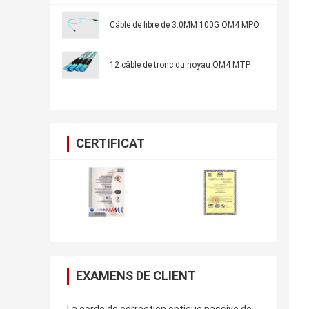
Câble de fibre de 3.0MM 100G OM4 MPO
12 câble de tronc du noyau OM4 MTP
CERTIFICAT
EXAMENS DE CLIENT