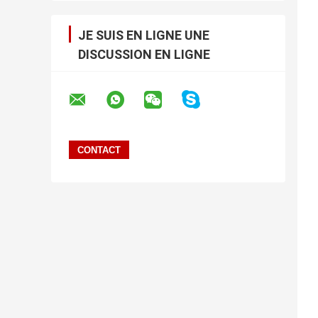
JE SUIS EN LIGNE UNE
DISCUSSION EN LIGNE