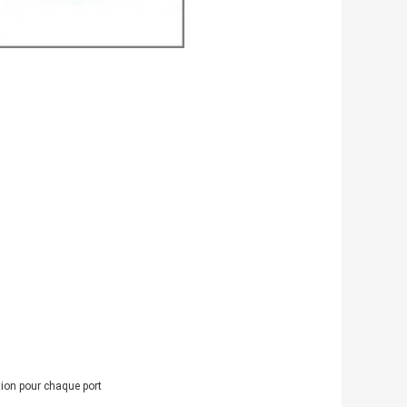
rtion pour chaque port