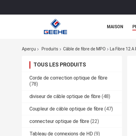
MAISON
P
Aperçu
Produits
Câble de fibre de MPO
La Fibre 12 
TOUS LES PRODUITS
Corde de correction optique de fibre
(78)
diviseur de câble optique de fibre
(48)
Coupleur de câble optique de fibre
(47)
connecteur optique de fibre
(22)
Tableau de connexions de HD
(9)