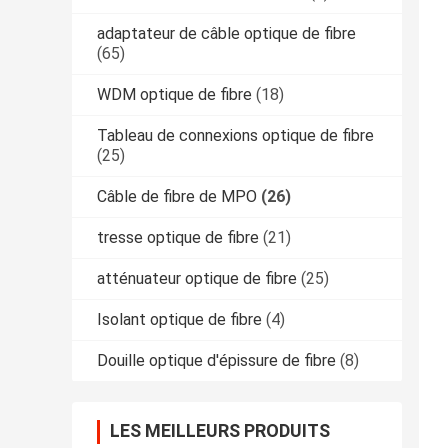
adaptateur de câble optique de fibre
(65)
WDM optique de fibre
(18)
Tableau de connexions optique de fibre
(25)
Câble de fibre de MPO
(26)
tresse optique de fibre
(21)
atténuateur optique de fibre
(25)
Isolant optique de fibre
(4)
Douille optique d'épissure de fibre
(8)
LES MEILLEURS PRODUITS