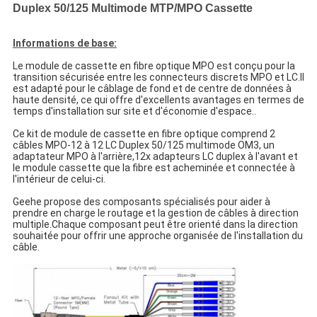
Duplex 50/125 Multimode MTP/MPO Cassette
Informations de base:
Le module de cassette en fibre optique MPO est conçu pour la
transition sécurisée entre les connecteurs discrets MPO et LC.Il
est adapté pour le câblage de fond et de centre de données à
haute densité, ce qui offre d'excellents avantages en termes de
temps d'installation sur site et d'économie d'espace..
Ce kit de module de cassette en fibre optique comprend 2
câbles MPO-12 à 12 LC Duplex 50/125 multimode OM3, un
adaptateur MPO à l'arrière,12x adapteurs LC duplex à l'avant et
le module cassette que la fibre est acheminée et connectée à
l'intérieur de celui-ci.
Geehe propose des composants spécialisés pour aider à
prendre en charge le routage et la gestion de câbles à direction
multiple.Chaque composant peut être orienté dans la direction
souhaitée pour offrir une approche organisée de l'installation du
câble.