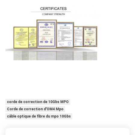
corde de correction de 10Gbs MPO
Corde de correction d'OM4 Mpo
câble optique de fibre du mpo 10Gbs