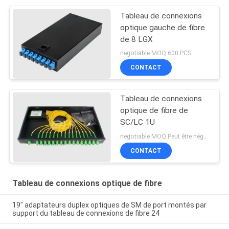
Tableau de connexions
optique gauche de fibre
de 8 LGX
negotiable MOQ:600 PCS
CONTACT
Tableau de connexions
optique de fibre de
SC/LC 1U
negotiable MOQ:Peut être négocié
CONTACT
Tableau de connexions optique de fibre
19" adaptateurs duplex optiques de SM de port montés par
support du tableau de connexions de fibre 24