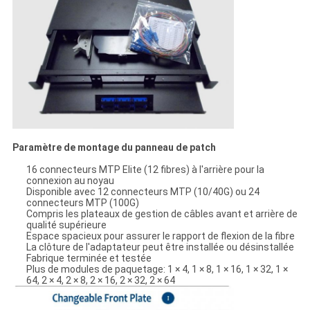
Paramètre de montage du panneau de patch
16 connecteurs MTP Elite (12 fibres) à l'arrière pour la
connexion au noyau
Disponible avec 12 connecteurs MTP (10/40G) ou 24
connecteurs MTP (100G)
Compris les plateaux de gestion de câbles avant et arrière de
qualité supérieure
Espace spacieux pour assurer le rapport de flexion de la fibre
La clôture de l'adaptateur peut être installée ou désinstallée
Fabrique terminée et testée
Plus de modules de paquetage: 1 × 4, 1 × 8, 1 × 16, 1 × 32, 1 ×
64, 2 × 4, 2 × 8, 2 × 16, 2 × 32, 2 × 64