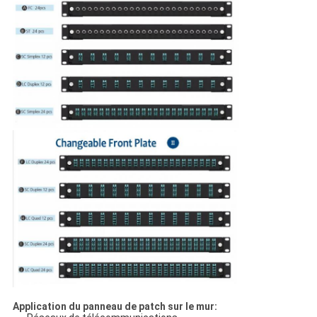
Application du panneau de patch sur le mur: