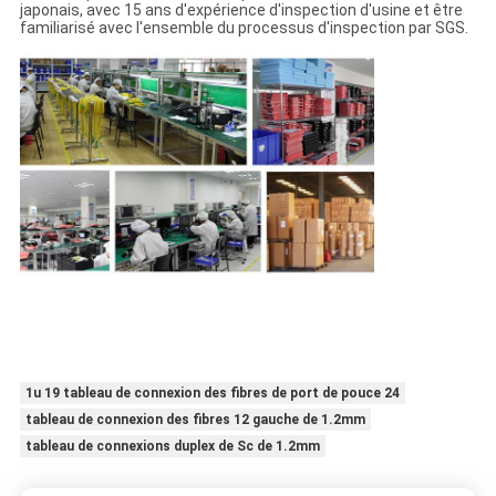
japonais, avec 15 ans d'expérience d'inspection d'usine et être
familiarisé avec l'ensemble du processus d'inspection par SGS.
1u 19 tableau de connexion des fibres de port de pouce 24
tableau de connexion des fibres 12 gauche de 1.2mm
tableau de connexions duplex de Sc de 1.2mm