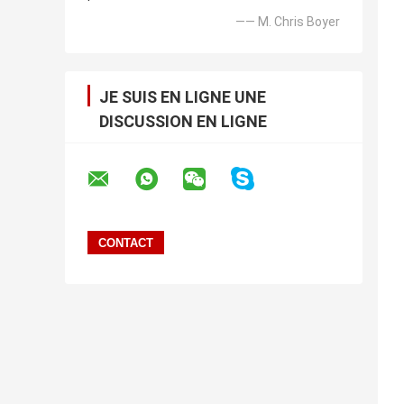
—— M. Chris Boyer
JE SUIS EN LIGNE UNE
DISCUSSION EN LIGNE