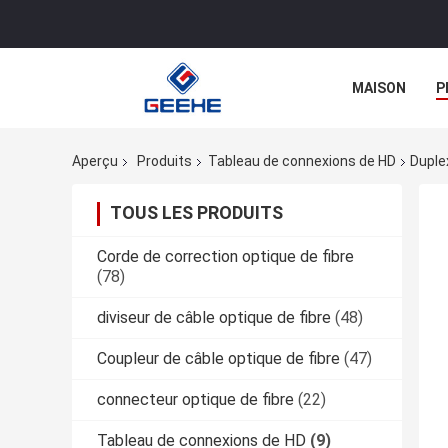
MAISON
P
Aperçu
Produits
Tableau de connexions de HD
Duple
TOUS LES PRODUITS
Corde de correction optique de fibre
(78)
diviseur de câble optique de fibre
(48)
Coupleur de câble optique de fibre
(47)
connecteur optique de fibre
(22)
Tableau de connexions de HD
(9)