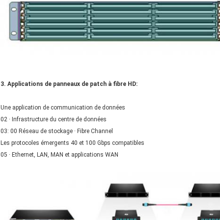
3. Applications de panneaux de patch à fibre HD:
Une application de communication de données
02 ∙ Infrastructure du centre de données
03: 00 Réseau de stockage ∙ Fibre Channel
Les protocoles émergents 40 et 100 Gbps compatibles
05 ∙ Ethernet, LAN, MAN et applications WAN