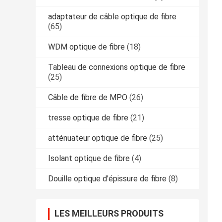
adaptateur de câble optique de fibre
(65)
WDM optique de fibre
(18)
Tableau de connexions optique de fibre
(25)
Câble de fibre de MPO
(26)
tresse optique de fibre
(21)
atténuateur optique de fibre
(25)
Isolant optique de fibre
(4)
Douille optique d'épissure de fibre
(8)
LES MEILLEURS PRODUITS