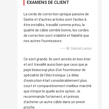
EXAMENS DE CLIENT
La corde de correction optique passive de
Geehe et d'autres articles sont faciles à
être installés, travaillé comme prévu, la
qualité de câble semble bonne, les cordes
de correction sont stabilité et fiabilité que
nos autres fournisseurs.
—— M. Gabriel Larios
Ce sont grands. Ils sont arrivés en bon état
et ont travaillé aussi bien que ceux que je
paye beaucoup plus d'un fournisseur de
spécialité de l'électronique. Le délai
d'exécution était considérablement plus
court et comparativement meilleur marché
que n'importe quelle autre option. Je
recommande fortement, et prévois
d'acheter un autre câble dans un avenir
proche.