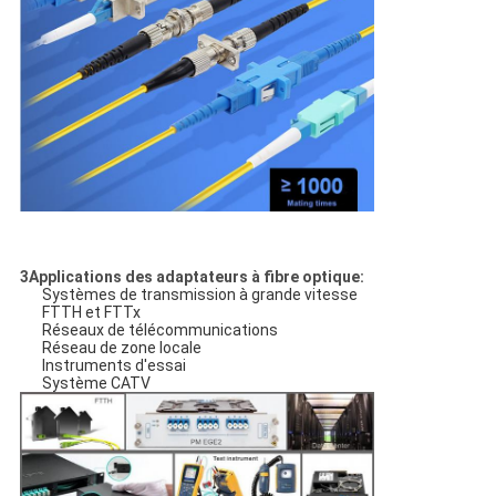
3Applications des adaptateurs à fibre optique:
Systèmes de transmission à grande vitesse
FTTH et FTTx
Réseaux de télécommunications
Réseau de zone locale
Instruments d'essai
Système CATV