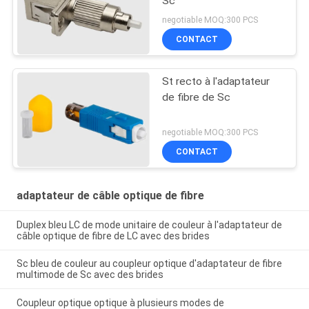
Sc
negotiable MOQ:300 PCS
CONTACT
St recto à l'adaptateur
de fibre de Sc
negotiable MOQ:300 PCS
CONTACT
adaptateur de câble optique de fibre
Duplex bleu LC de mode unitaire de couleur à l'adaptateur de
câble optique de fibre de LC avec des brides
Sc bleu de couleur au coupleur optique d'adaptateur de fibre
multimode de Sc avec des brides
Coupleur optique optique à plusieurs modes de