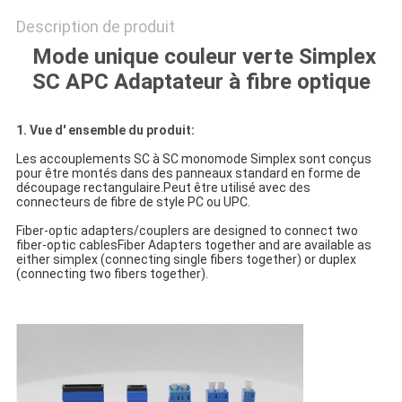
Description de produit
Mode unique couleur verte Simplex
SC APC Adaptateur à fibre optique
1. Vue d' ensemble du produit:
Les accouplements SC à SC monomode Simplex sont conçus
pour être montés dans des panneaux standard en forme de
découpage rectangulaire.Peut être utilisé avec des
connecteurs de fibre de style PC ou UPC.
Fiber-optic adapters/couplers are designed to connect two
fiber-optic cablesFiber Adapters together and are available as
either simplex (connecting single fibers together) or duplex
(connecting two fibers together).