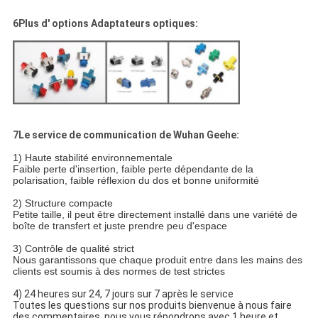
6Plus d' options Adaptateurs optiques:
7Le service de communication de Wuhan Geehe:
1) Haute stabilité environnementale
Faible perte d'insertion, faible perte dépendante de la
polarisation, faible réflexion du dos et bonne uniformité
2) Structure compacte
Petite taille, il peut être directement installé dans une variété de
boîte de transfert et juste prendre peu d'espace
3) Contrôle de qualité strict
Nous garantissons que chaque produit entre dans les mains des
clients est soumis à des normes de test strictes
4) 24 heures sur 24, 7 jours sur 7 après le service
Toutes les questions sur nos produits bienvenue à nous faire
des commentaires, nous vous répondrons avec 1 heure et