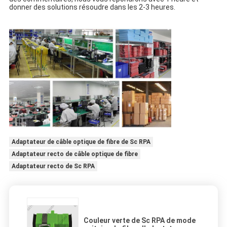
donner des solutions résoudre dans les 2-3 heures.
Adaptateur de câble optique de fibre de Sc RPA
Adaptateur recto de câble optique de fibre
Adaptateur recto de Sc RPA
Couleur verte de Sc RPA de mode