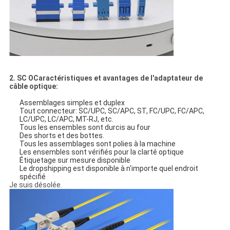
2. SC O
Caractéristiques et avantages de l'adaptateur de
câble optique
:
Assemblages simples et duplex
Tout connecteur: SC/UPC, SC/APC, ST, FC/UPC, FC/APC,
LC/UPC, LC/APC, MT-RJ, etc.
Tous les ensembles sont durcis au four
Des shorts et des bottes.
Tous les assemblages sont polies à la machine
Les ensembles sont vérifiés pour la clarté optique
Étiquetage sur mesure disponible
Le dropshipping est disponible à n'importe quel endroit
spécifié
Je suis désolée.