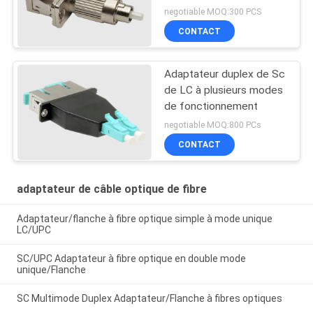
negotiable MOQ:300 PCS
CONTACT
Adaptateur duplex de Sc
de LC à plusieurs modes
de fonctionnement
negotiable MOQ:800 PCs
CONTACT
adaptateur de câble optique de fibre
Adaptateur/flanche à fibre optique simple à mode unique
LC/UPC
SC/UPC Adaptateur à fibre optique en double mode
unique/Flanche
SC Multimode Duplex Adaptateur/Flanche à fibres optiques