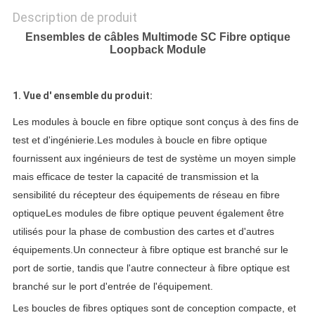
Description de produit
Ensembles de câbles Multimode SC Fibre optique
Loopback Module
1. Vue d' ensemble du produit:
Les modules à boucle en fibre optique sont conçus à des fins de
test et d'ingénierie.Les modules à boucle en fibre optique
fournissent aux ingénieurs de test de système un moyen simple
mais efficace de tester la capacité de transmission et la
sensibilité du récepteur des équipements de réseau en fibre
optiqueLes modules de fibre optique peuvent également être
utilisés pour la phase de combustion des cartes et d'autres
équipements.Un connecteur à fibre optique est branché sur le
port de sortie, tandis que l'autre connecteur à fibre optique est
branché sur le port d'entrée de l'équipement.
Les boucles de fibres optiques sont de conception compacte, et