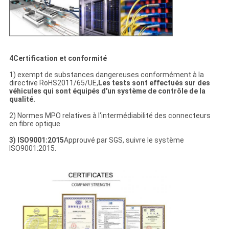
4Certification et conformité
1) exempt de substances dangereuses conformément à la
directive RoHS2011/65/UE,
Les tests sont effectués sur des
véhicules qui sont équipés d'un système de contrôle de la
qualité.
2) Normes MPO relatives à l'intermédiabilité des connecteurs
en fibre optique
3) ISO9001:2015
Approuvé par SGS, suivre le système
ISO9001:2015.