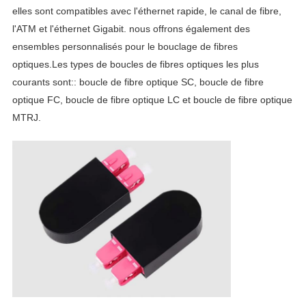
elles sont compatibles avec l'éthernet rapide, le canal de fibre,
l'ATM et l'éthernet Gigabit. nous offrons également des
ensembles personnalisés pour le bouclage de fibres
optiques.Les types de boucles de fibres optiques les plus
courants sont:: boucle de fibre optique SC, boucle de fibre
optique FC, boucle de fibre optique LC et boucle de fibre optique
MTRJ.