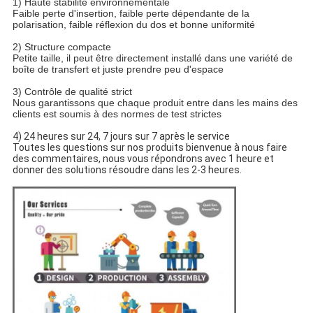
1) Haute stabilité environnementale
Faible perte d'insertion, faible perte dépendante de la
polarisation, faible réflexion du dos et bonne uniformité
2) Structure compacte
Petite taille, il peut être directement installé dans une variété de
boîte de transfert et juste prendre peu d'espace
3) Contrôle de qualité strict
Nous garantissons que chaque produit entre dans les mains des
clients est soumis à des normes de test strictes
4) 24 heures sur 24, 7 jours sur 7 après le service
Toutes les questions sur nos produits bienvenue à nous faire
des commentaires, nous vous répondrons avec 1 heure et
donner des solutions résoudre dans les 2-3 heures.