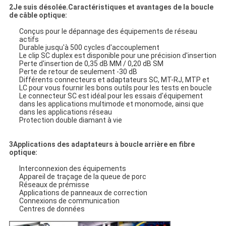
2Je suis désolée.
Caractéristiques et avantages de la boucle
de câble optique
:
Conçus pour le dépannage des équipements de réseau
actifs
Durable jusqu'à 500 cycles d'accouplement
Le clip SC duplex est disponible pour une précision d'insertion
Perte d'insertion de 0,35 dB MM / 0,20 dB SM
Perte de retour de seulement -30 dB
Différents connecteurs et adaptateurs SC, MT-RJ, MTP et
LC pour vous fournir les bons outils pour les tests en boucle
Le connecteur SC est idéal pour les essais d'équipement
dans les applications multimode et monomode, ainsi que
dans les applications réseau
Protection double diamant à vie
3Applications des adaptateurs à boucle arrière en fibre
optique:
Interconnexion des équipements
Appareil de traçage de la queue de porc
Réseaux de prémisse
Applications de panneaux de correction
Connexions de communication
Centres de données