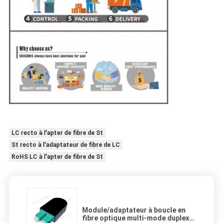
LC recto à l'apter de fibre de St
St recto à l'adaptateur de fibre de LC
RoHS LC à l'apter de fibre de St
Module/adaptateur à boucle en
fibre optique multi-mode duplex