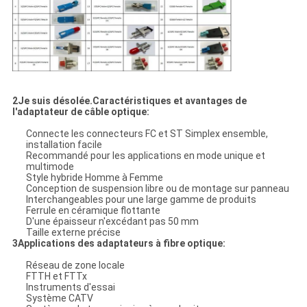
2Je suis désolée.
Caractéristiques et avantages de
l'adaptateur de câble optique
:
Connecte les connecteurs FC et ST Simplex ensemble,
installation facile
Recommandé pour les applications en mode unique et
multimode
Style hybride Homme à Femme
Conception de suspension libre ou de montage sur panneau
Interchangeables pour une large gamme de produits
Ferrule en céramique flottante
D'une épaisseur n'excédant pas 50 mm
Taille externe précise
3Applications des adaptateurs à fibre optique:
Réseau de zone locale
FTTH et FTTx
Instruments d'essai
Système CATV