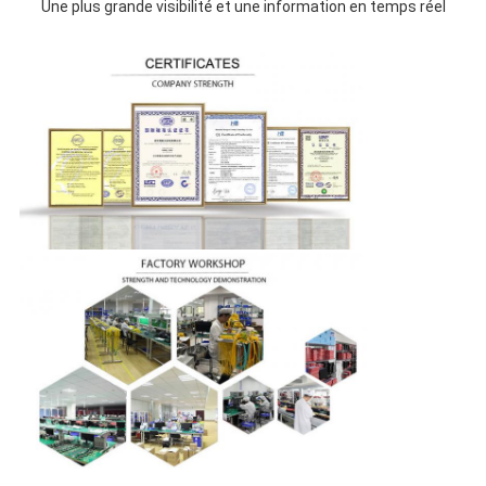
Une plus grande visibilité et une information en temps réel