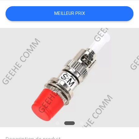
SITE
MEILLEUR PRIX
PRIVACY
POLICY