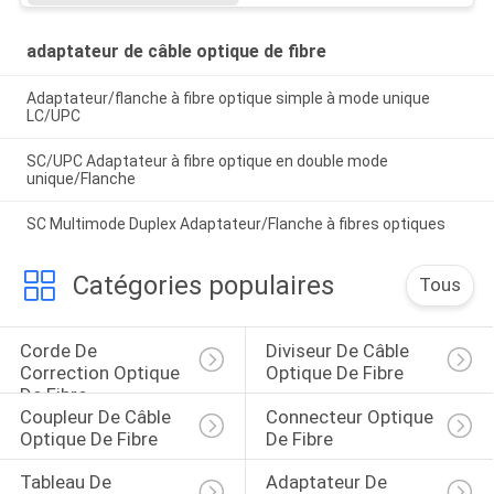
adaptateur de câble optique de fibre
Adaptateur/flanche à fibre optique simple à mode unique
LC/UPC
SC/UPC Adaptateur à fibre optique en double mode
unique/Flanche
SC Multimode Duplex Adaptateur/Flanche à fibres optiques
Catégories populaires
Tous
Corde De 
Diviseur De Câble 
Correction Optique 
Optique De Fibre
De Fibre
Coupleur De Câble 
Connecteur Optique 
Optique De Fibre
De Fibre
Tableau De 
Adaptateur De 