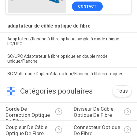
CONTACT
adaptateur de câble optique de fibre
Adaptateur/flanche à fibre optique simple à mode unique
LC/UPC
SC/UPC Adaptateur à fibre optique en double mode
unique/Flanche
SC Multimode Duplex Adaptateur/Flanche à fibres optiques
Catégories populaires
Tous
Corde De 
Diviseur De Câble 
Correction Optique 
Optique De Fibre
De Fibre
Coupleur De Câble 
Connecteur Optique 
Optique De Fibre
De Fibre