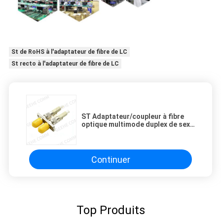
St de RoHS à l'adaptateur de fibre de LC
St recto à l'adaptateur de fibre de LC
ST Adaptateur/coupleur à fibre
optique multimode duplex de sexe
féminin à masculin
Continuer
Top Produits