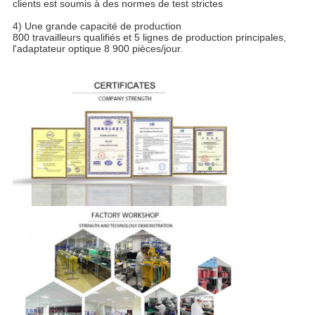
clients est soumis à des normes de test strictes
4) Une grande capacité de production
800 travailleurs qualifiés et 5 lignes de production principales,
l'adaptateur optique 8 900 pièces/jour.