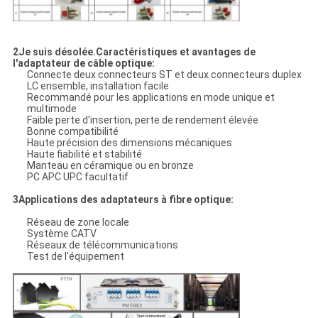
2Je suis désolée.
Caractéristiques et avantages de
l'adaptateur de câble optique
:
Connecte deux connecteurs ST et deux connecteurs duplex
LC ensemble, installation facile
Recommandé pour les applications en mode unique et
multimode
Faible perte d'insertion, perte de rendement élevée
Bonne compatibilité
Haute précision des dimensions mécaniques
Haute fiabilité et stabilité
Manteau en céramique ou en bronze
PC APC UPC facultatif
3Applications des adaptateurs à fibre optique:
Réseau de zone locale
Système CATV
Réseaux de télécommunications
Test de l'équipement