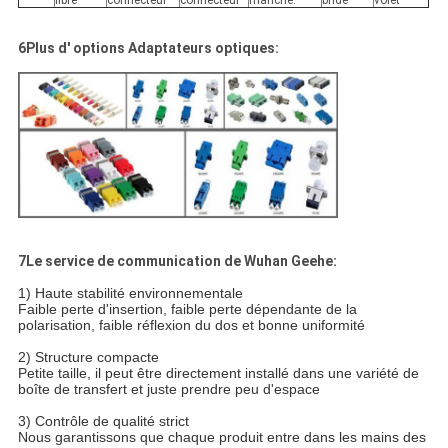
6Plus d' options Adaptateurs optiques:
7Le service de communication de Wuhan Geehe:
1) Haute stabilité environnementale
Faible perte d'insertion, faible perte dépendante de la
polarisation, faible réflexion du dos et bonne uniformité
2) Structure compacte
Petite taille, il peut être directement installé dans une variété de
boîte de transfert et juste prendre peu d'espace
3) Contrôle de qualité strict
Nous garantissons que chaque produit entre dans les mains des